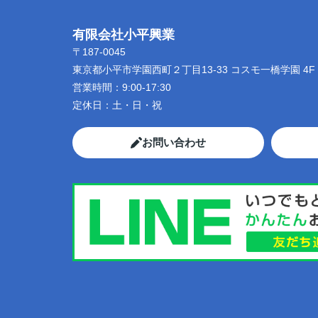
有限会社小平興業
〒187-0045
東京都小平市学園西町２丁目13-33 コスモ一橋学園 4F
営業時間：
9:00-17:30
定休日：
土・日・祝
お問い合わせ