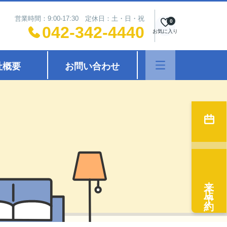
営業時間：9:00-17:30 定休日：土・日・祝
0
042-342-4440
お気に入り
社概要
お問い合わせ
来店予約