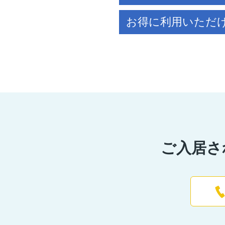
お得に利用いただ
ご入居さ