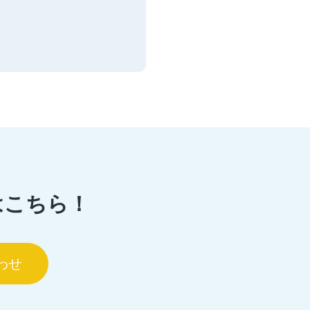
はこちら！
わせ