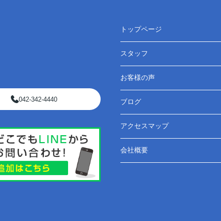
トップページ
スタッフ
お客様の声
042-342-4440
ブログ
アクセスマップ
会社概要