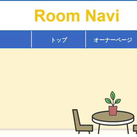
トップ
オーナーページ