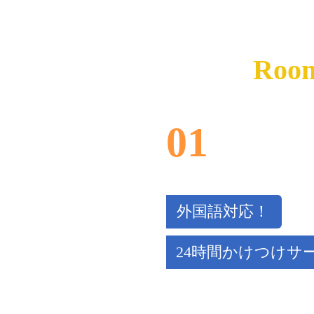
Room
01
外国語対応！
24時間かけつけサ